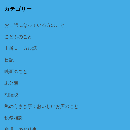
カテゴリー
お世話になっている方のこと
こどものこと
上越ローカル話
日記
映画のこと
未分類
相続税
私のうさぎ亭：おいしいお店のこと
税務相談
税理士のお仕事