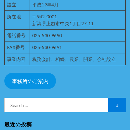
設立
平成19年4月
所在地
〒942-0001
新潟県上越市中央1丁目27-11
電話番号
025-530-9690
FAX番号
025-530-9691
事業内容
税務会計、相続、農業、開業、会社設立
事務所のご案内
Search
Searc
for:
最近の投稿