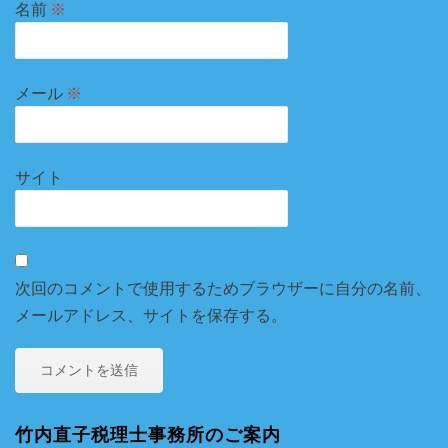
名前
※
メール
※
サイト
次回のコメントで使用するためブラウザーに自分の名前、
メールアドレス、サイトを保存する。
竹内直子税理士事務所のご案内