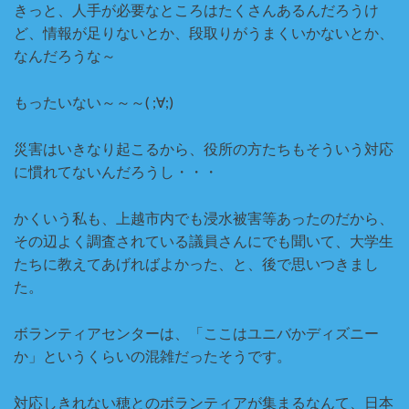
きっと、人手が必要なところはたくさんあるんだろうけ
ど、情報が足りないとか、段取りがうまくいかないとか、
なんだろうな～
もったいない～～～( ;∀;)
災害はいきなり起こるから、役所の方たちもそういう対応
に慣れてないんだろうし・・・
かくいう私も、上越市内でも浸水被害等あったのだから、
その辺よく調査されている議員さんにでも聞いて、大学生
たちに教えてあげればよかった、と、後で思いつきまし
た。
ボランティアセンターは、「ここはユニバかディズニー
か」というくらいの混雑だったそうです。
対応しきれない穂とのボランティアが集まるなんて、日本