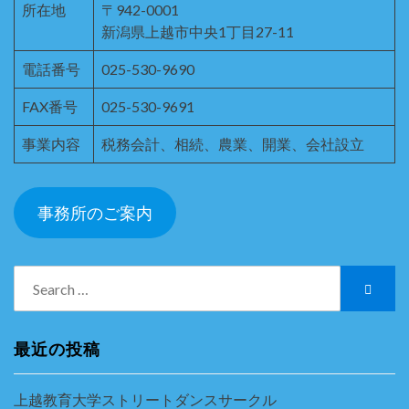
所在地
〒942-0001
新潟県上越市中央1丁目27-11
電話番号
025-530-9690
FAX番号
025-530-9691
事業内容
税務会計、相続、農業、開業、会社設立
事務所のご案内
Search
Searc
for:
最近の投稿
上越教育大学ストリートダンスサークル