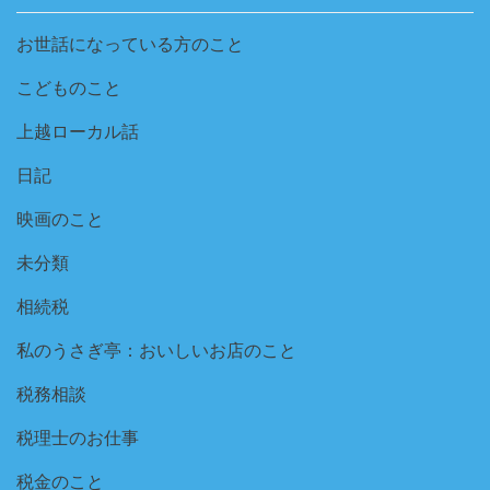
お世話になっている方のこと
こどものこと
上越ローカル話
日記
映画のこと
未分類
相続税
私のうさぎ亭：おいしいお店のこと
税務相談
税理士のお仕事
税金のこと