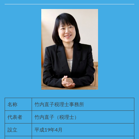
名称
竹内直子税理士事務所
代表者
竹内直子（税理士）
設立
平成19年4月