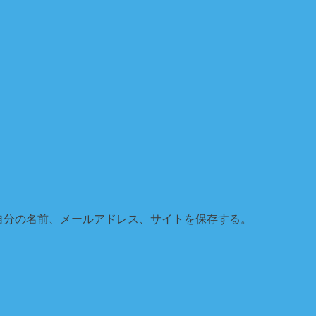
自分の名前、メールアドレス、サイトを保存する。