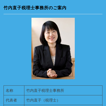
竹内直子税理士事務所のご案内
名称
竹内直子税理士事務所
代表者
竹内直子（税理士）