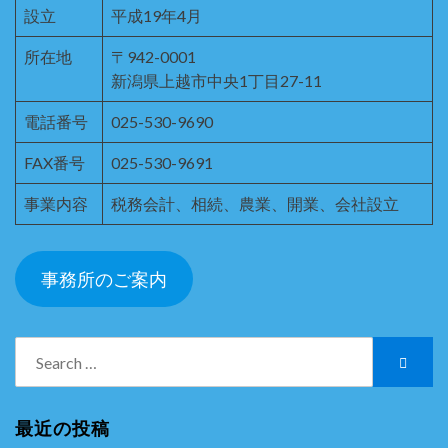
設立
平成19年4月
所在地
〒942-0001
新潟県上越市中央1丁目27-11
電話番号
025-530-9690
FAX番号
025-530-9691
事業内容
税務会計、相続、農業、開業、会社設立
事務所のご案内
Search
Searc
for:
最近の投稿