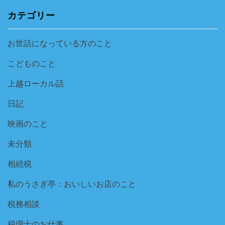
カテゴリー
お世話になっている方のこと
こどものこと
上越ローカル話
日記
映画のこと
未分類
相続税
私のうさぎ亭：おいしいお店のこと
税務相談
税理士のお仕事