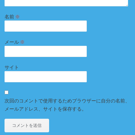
名前
※
メール
※
サイト
次回のコメントで使用するためブラウザーに自分の名前、
メールアドレス、サイトを保存する。