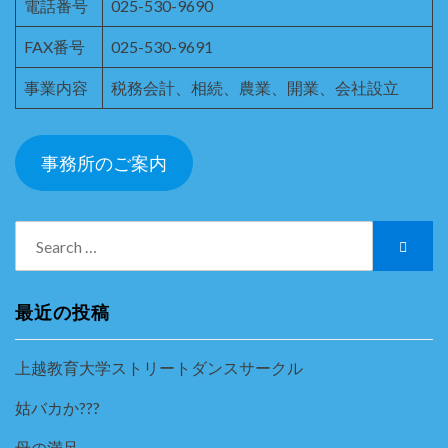
電話番号
025-530-9690
FAX番号
025-530-9691
事業内容
税務会計、相続、農業、開業、会社設立
事務所のご案内
Search
Searc
for:
最近の投稿
上越教育大学ストリートダンスサークル
姑バカか???
母の満足