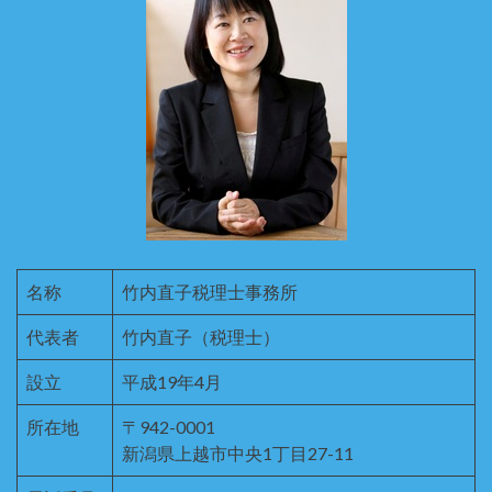
名称
竹内直子税理士事務所
代表者
竹内直子（税理士）
設立
平成19年4月
所在地
〒942-0001
新潟県上越市中央1丁目27-11