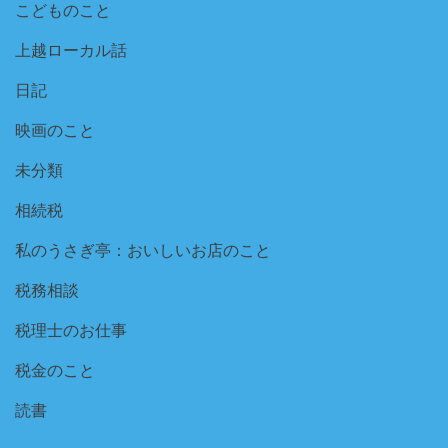
こどものこと
上越ローカル話
日記
映画のこと
未分類
相続税
私のうさぎ亭：おいしいお店のこと
税務相談
税理士のお仕事
税金のこと
読書