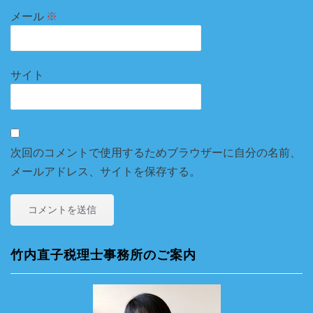
メール
※
サイト
次回のコメントで使用するためブラウザーに自分の名前、
メールアドレス、サイトを保存する。
竹内直子税理士事務所のご案内