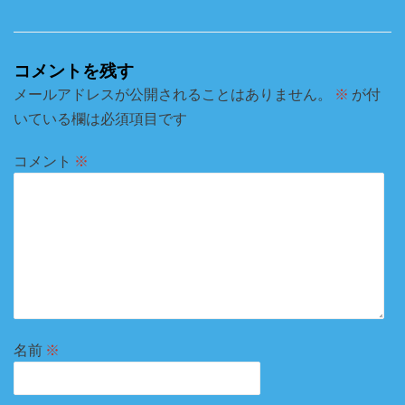
コメントを残す
メールアドレスが公開されることはありません。
※
が付
いている欄は必須項目です
コメント
※
名前
※