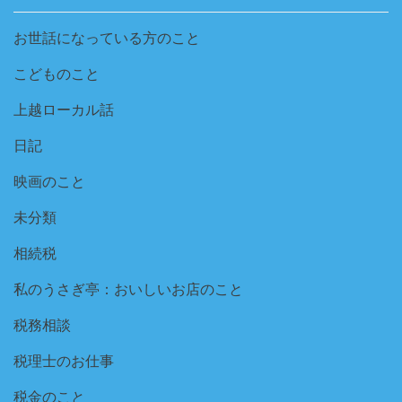
お世話になっている方のこと
こどものこと
上越ローカル話
日記
映画のこと
未分類
相続税
私のうさぎ亭：おいしいお店のこと
税務相談
税理士のお仕事
税金のこと