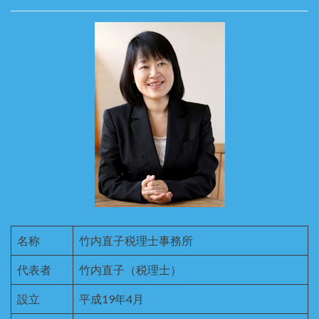
名称
竹内直子税理士事務所
代表者
竹内直子（税理士）
設立
平成19年4月