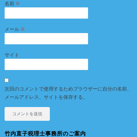
名前
※
メール
※
サイト
次回のコメントで使用するためブラウザーに自分の名前、
メールアドレス、サイトを保存する。
竹内直子税理士事務所のご案内