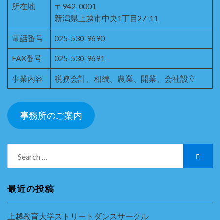
所在地
〒942-0001
新潟県上越市中央1丁目27-11
電話番号
025-530-9690
FAX番号
025-530-9691
事業内容
税務会計、相続、農業、開業、会社設立
事務所のご案内
Search
Searc
for:
最近の投稿
上越教育大学ストリートダンスサークル