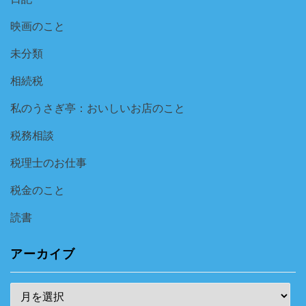
映画のこと
未分類
相続税
私のうさぎ亭：おいしいお店のこと
税務相談
税理士のお仕事
税金のこと
読書
アーカイブ
ア