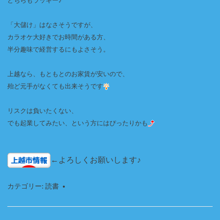
どちらもラッキー♪
「大儲け」はなさそうですが、
カラオケ大好きでお時間がある方、
半分趣味で経営するにもよさそう。
上越なら、もともとのお家賃が安いので、
殆ど元手がなくても出来そうです
リスクは負いたくない、
でも起業してみたい、という方にはぴったりかも
←よろしくお願いします♪
カテゴリー:
読書