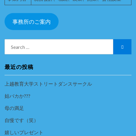
事務所のご案内
Search
Searc
for:
最近の投稿
上越教育大学ストリートダンスサークル
姑バカか???
母の満足
自慢です（笑）
嬉しいプレゼント