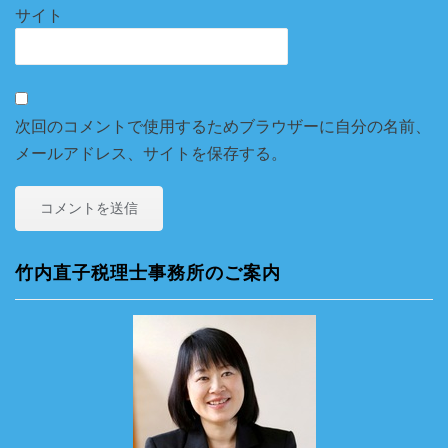
サイト
次回のコメントで使用するためブラウザーに自分の名前、
メールアドレス、サイトを保存する。
竹内直子税理士事務所のご案内