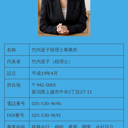
名称
竹内直子税理士事務所
代表者
竹内直子（税理士）
設立
平成19年4月
所在地
〒942-0001
新潟県上越市中央1丁目27-11
電話番号
025-530-9690
FAX番号
025-530-9691
事業内容
税務会計、相続、農業、開業、会社設立