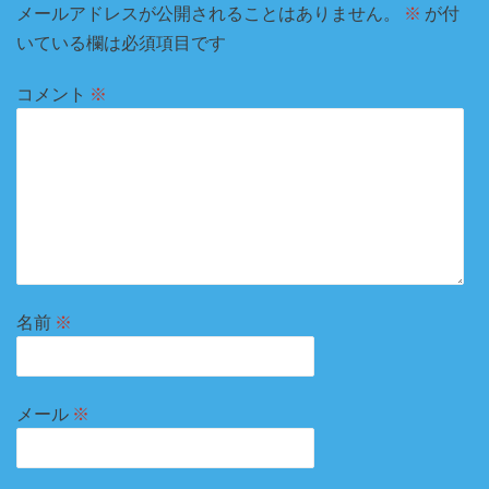
ョ
メールアドレスが公開されることはありません。
※
が付
いている欄は必須項目です
ン
コメント
※
名前
※
メール
※